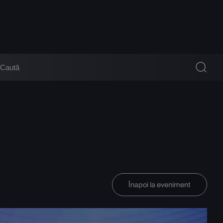
Înapoi la eveniment