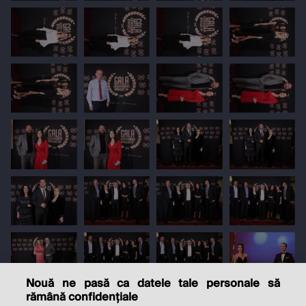
Nouă ne pasă ca datele tale personale să
rămână confidențiale