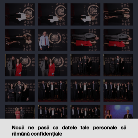
Nouă ne pasă ca datele tale personale să
rămână confidențiale