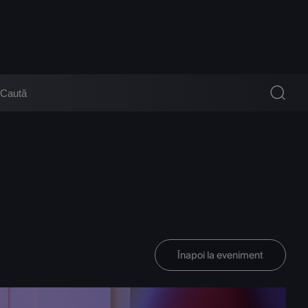
Înapoi la eveniment