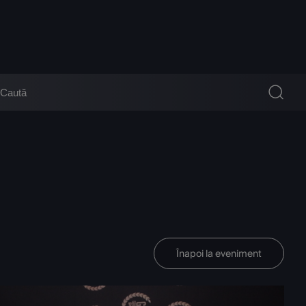
Înapoi la eveniment