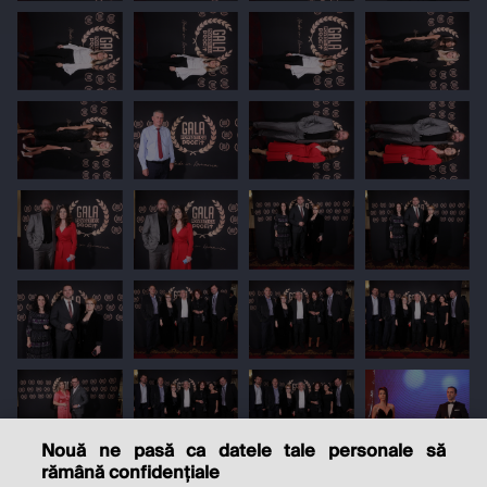
Nouă ne pasă ca datele tale personale să
rămână confidențiale