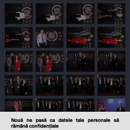
Nouă ne pasă ca datele tale personale să
rămână confidențiale