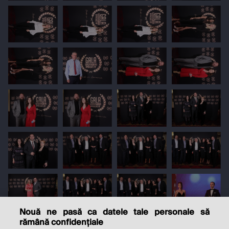
Nouă ne pasă ca datele tale personale să
rămână confidențiale