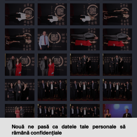
Nouă ne pasă ca datele tale personale să
rămână confidențiale