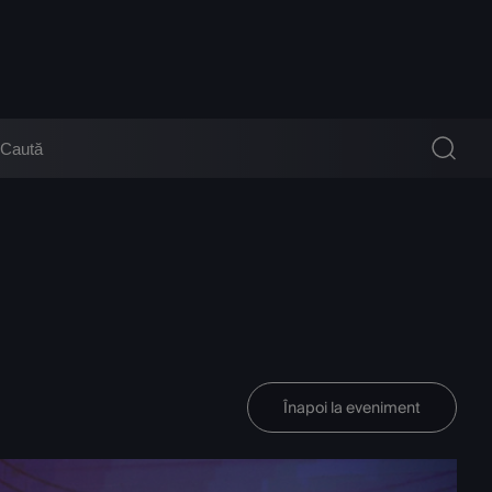
Înapoi la eveniment