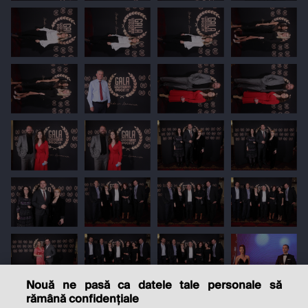
Nouă ne pasă ca datele tale personale să
rămână confidențiale