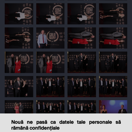
Nouă ne pasă ca datele tale personale să
rămână confidențiale