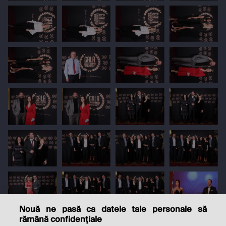
Nouă ne pasă ca datele tale personale să
rămână confidențiale