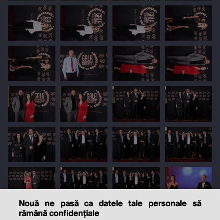
Nouă ne pasă ca datele tale personale să
rămână confidențiale