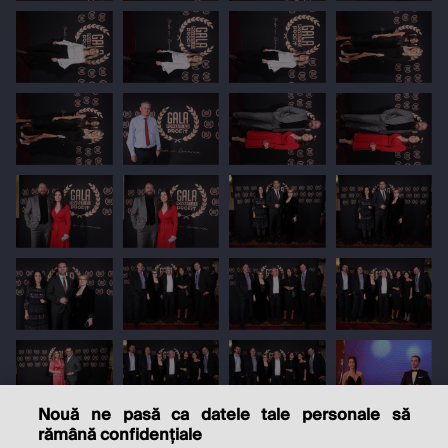
Nouă ne pasă ca datele tale personale să
rămână confidențiale