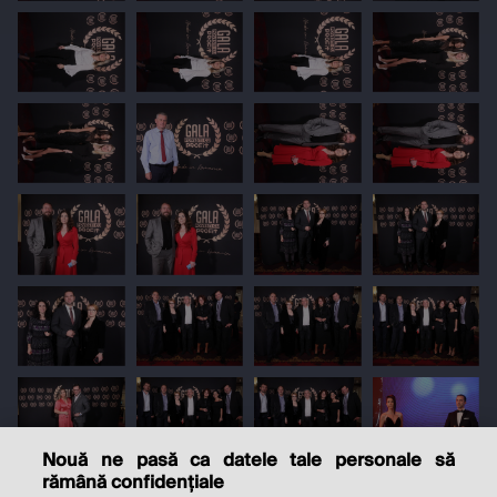
Nouă ne pasă ca datele tale personale să
rămână confidențiale