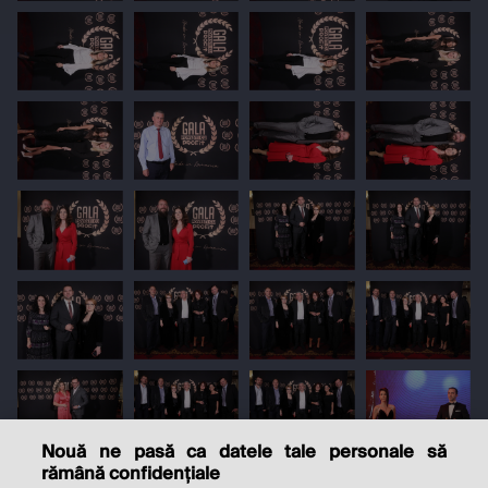
Nouă ne pasă ca datele tale personale să
rămână confidențiale