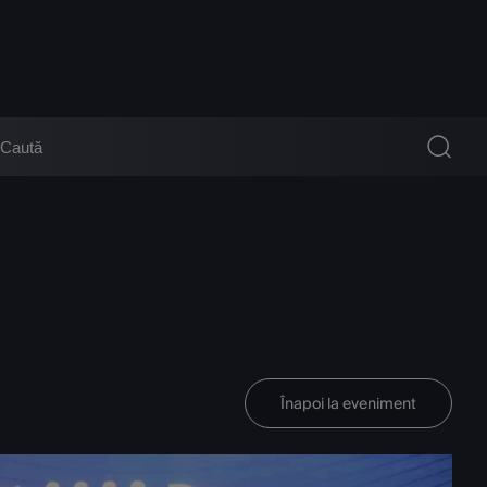
Înapoi la eveniment