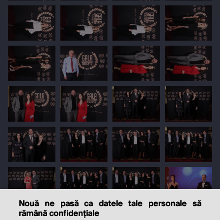
Nouă ne pasă ca datele tale personale să
rămână confidențiale