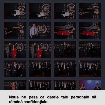
Nouă ne pasă ca datele tale personale să
rămână confidențiale