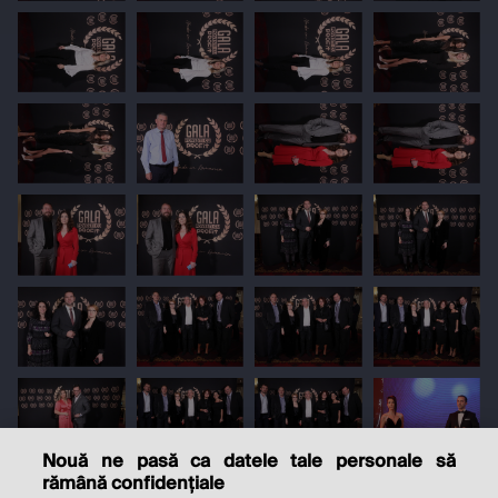
Nouă ne pasă ca datele tale personale să
rămână confidențiale