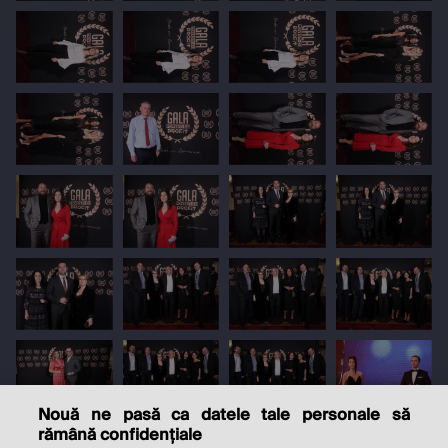
Nouă ne pasă ca datele tale personale să
rămână confidențiale