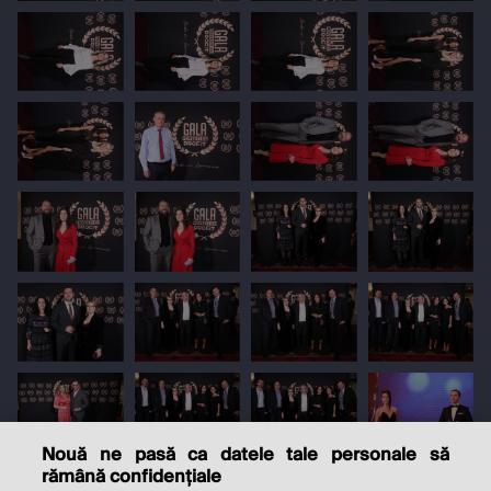
Nouă ne pasă ca datele tale personale să
rămână confidențiale