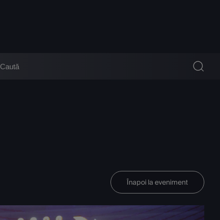
Înapoi la eveniment