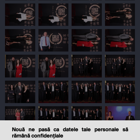
Nouă ne pasă ca datele tale personale să
rămână confidențiale