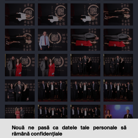
Nouă ne pasă ca datele tale personale să
rămână confidențiale