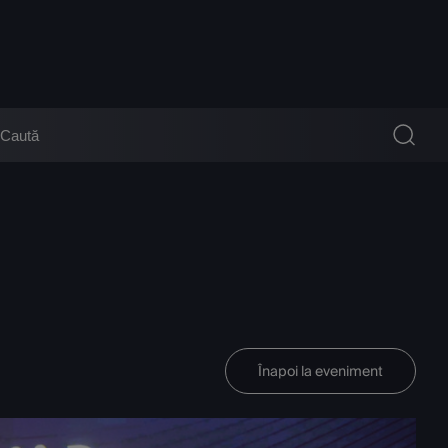
Înapoi la eveniment