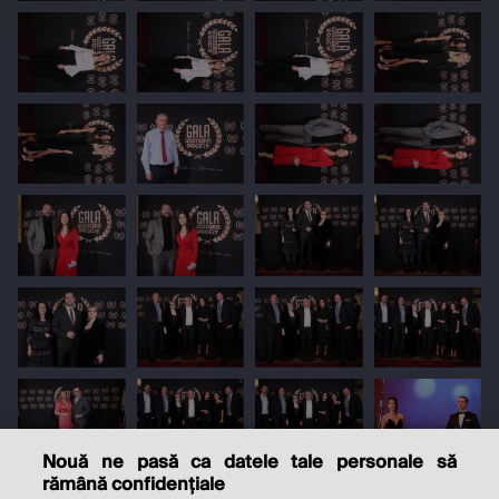
Nouă ne pasă ca datele tale personale să
rămână confidențiale