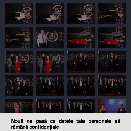
Nouă ne pasă ca datele tale personale să
rămână confidențiale