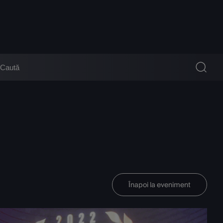
Înapoi la eveniment