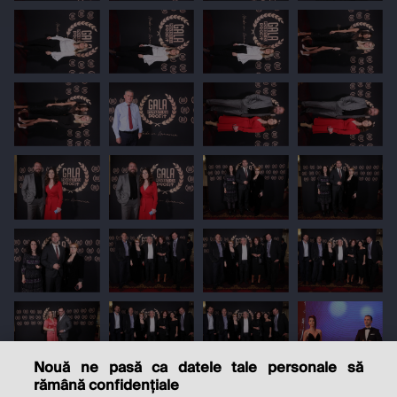
Nouă ne pasă ca datele tale personale să
rămână confidențiale