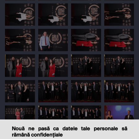
Nouă ne pasă ca datele tale personale să
rămână confidențiale