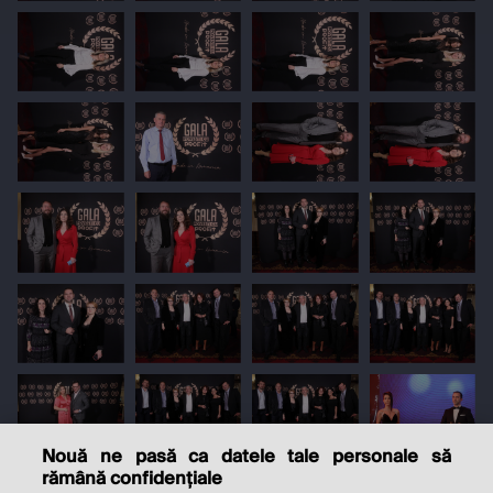
Nouă ne pasă ca datele tale personale să
rămână confidențiale