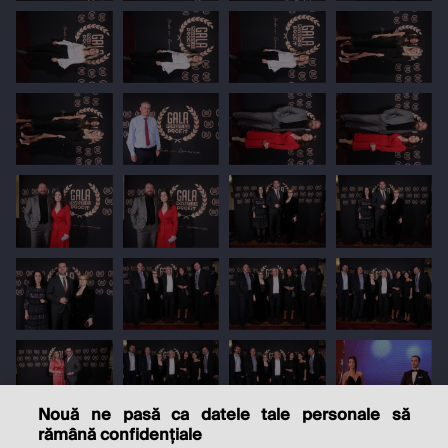
Nouă ne pasă ca datele tale personale să
rămână confidențiale