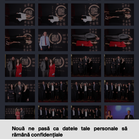
Nouă ne pasă ca datele tale personale să
rămână confidențiale