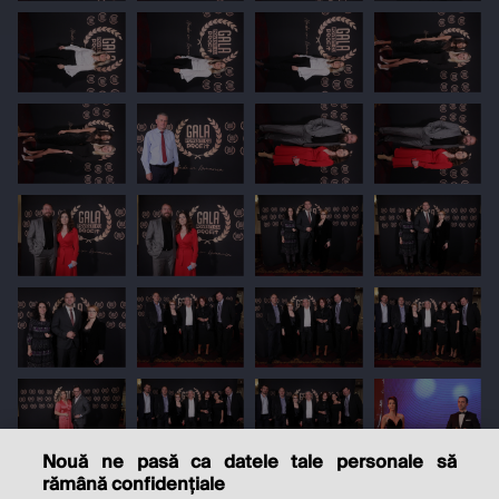
Nouă ne pasă ca datele tale personale să
rămână confidențiale