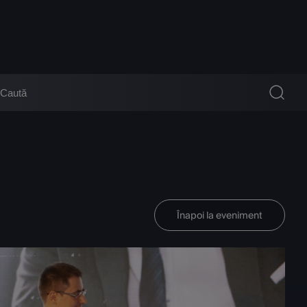
Înapoi la eveniment