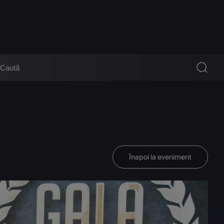
Înapoi la eveniment