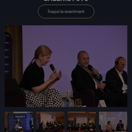
Înapoi la eveniment