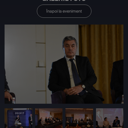
Înapoi la eveniment