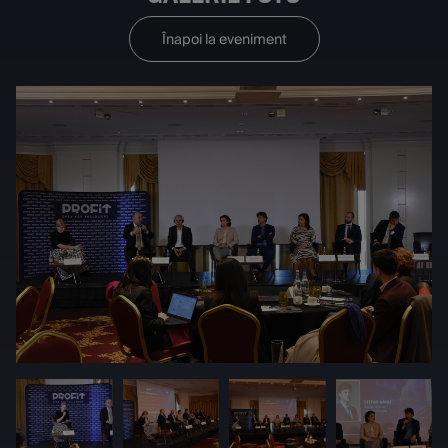
Înapoi la eveniment