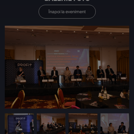
Înapoi la eveniment