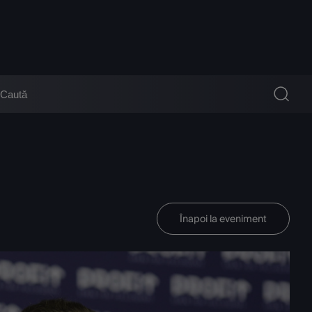
Înapoi la eveniment