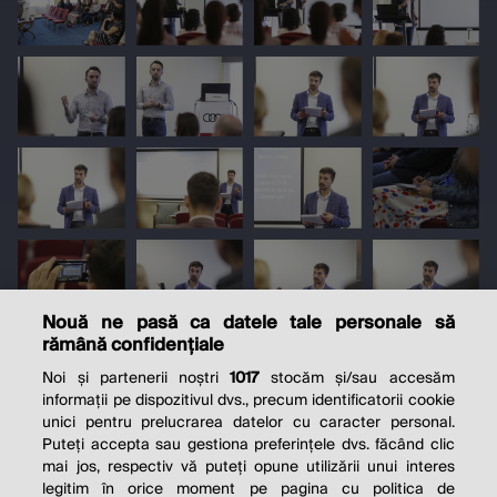
Nouă ne pasă ca datele tale personale să
rămână confidențiale
Noi și partenerii noștri
1017
stocăm și/sau accesăm
informații pe dispozitivul dvs., precum identificatorii cookie
unici pentru prelucrarea datelor cu caracter personal.
Puteți accepta sau gestiona preferințele dvs. făcând clic
mai jos, respectiv vă puteți opune utilizării unui interes
legitim în orice moment pe pagina cu politica de