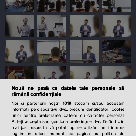
Nouă ne pasă ca datele tale personale să
rămână confidențiale
Noi și partenerii noștri
1019
stocăm și/sau accesăm
informații pe dispozitivul dvs., precum identificatorii cookie
unici pentru prelucrarea datelor cu caracter personal.
Puteți accepta sau gestiona preferințele dvs. făcând clic
mai jos, respectiv vă puteți opune utilizării unui interes
legitim în orice moment pe pagina cu politica de