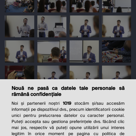
Nouă ne pasă ca datele tale personale să
rămână confidențiale
Noi și partenerii noștri
1019
stocăm și/sau accesăm
informații pe dispozitivul dvs., precum identificatorii cookie
unici pentru prelucrarea datelor cu caracter personal.
Puteți accepta sau gestiona preferințele dvs. făcând clic
mai jos, respectiv vă puteți opune utilizării unui interes
legitim în orice moment pe pagina cu politica de