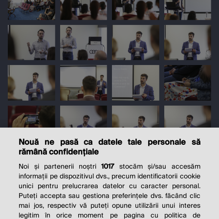
Nouă ne pasă ca datele tale personale să
rămână confidențiale
Noi și partenerii noștri
1017
stocăm și/sau accesăm
informații pe dispozitivul dvs., precum identificatorii cookie
unici pentru prelucrarea datelor cu caracter personal.
Puteți accepta sau gestiona preferințele dvs. făcând clic
mai jos, respectiv vă puteți opune utilizării unui interes
legitim în orice moment pe pagina cu politica de