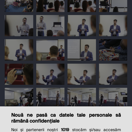
Nouă ne pasă ca datele tale personale să
rămână confidențiale
Noi și partenerii noștri
1019
stocăm și/sau accesăm