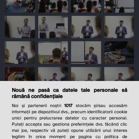
Nouă ne pasă ca datele tale personale să
rămână confidențiale
Noi și partenerii noștri
1017
stocăm și/sau accesăm
informații pe dispozitivul dvs., precum identificatorii cookie
unici pentru prelucrarea datelor cu caracter personal.
Puteți accepta sau gestiona preferințele dvs. făcând clic
mai jos, respectiv vă puteți opune utilizării unui interes
legitim în orice moment pe pagina cu politica de