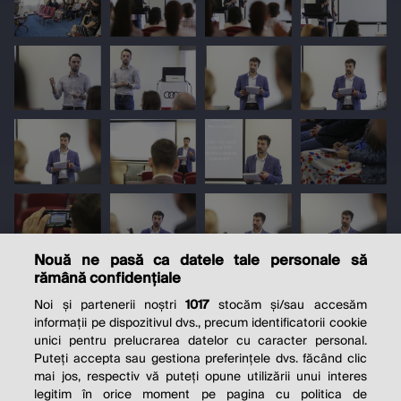
Nouă ne pasă ca datele tale personale să
rămână confidențiale
Noi și partenerii noștri
1017
stocăm și/sau accesăm
informații pe dispozitivul dvs., precum identificatorii cookie
unici pentru prelucrarea datelor cu caracter personal.
Puteți accepta sau gestiona preferințele dvs. făcând clic
mai jos, respectiv vă puteți opune utilizării unui interes
legitim în orice moment pe pagina cu politica de